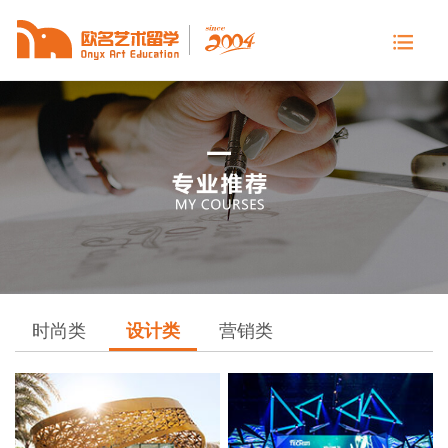
时尚类
设计类
营销类