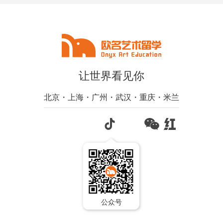
让世界看见你
北京・上海・广州・武汉・重庆・米兰
公众号