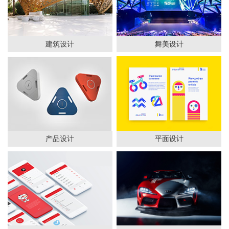
建筑设计
舞美设计
产品设计
平面设计