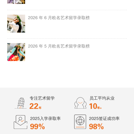
2026 年 6 月欧名艺术留学录取榜
2026 年 5 月欧名艺术留学录取榜
专注艺术留学
员工平均从业
2025入学录取率
2025签证成功率