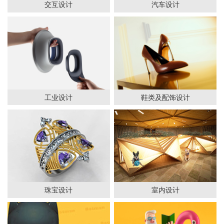
交互设计
汽车设计
工业设计
鞋类及配饰设计
珠宝设计
室内设计