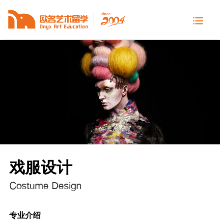
戏服设计
Costume Design
专业介绍