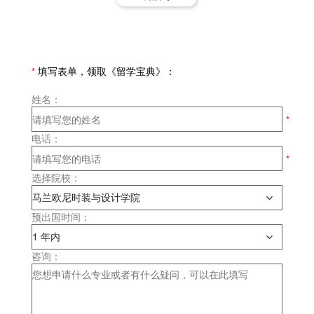
*
填写表单，领取《留学宝典》：
姓名：
电话：
选择院校：
预出国时间：
咨询：