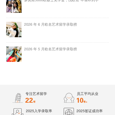
2026 年 6 月欧名艺术留学录取榜
2026 年 5 月欧名艺术留学录取榜
专注艺术留学
员工平均从业
2025入学录取率
2025签证成功率