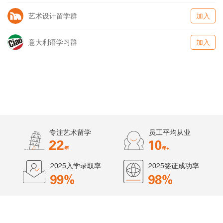
艺术设计留学群
加入
意大利语学习群
加入
专注艺术留学
员工平均从业
2025入学录取率
2025签证成功率