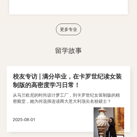
更多专业
留学故事
校友专访 | 满分毕业，在卡罗世纪读女装
制版的高密度学习日常！
从马兰欧尼的时尚设计梦工厂，到卡罗世纪女装制版的精
密殿堂，她为何选择连读两大意大利顶尖名校硕士？
2025-08-01