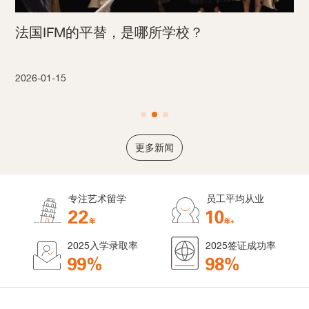
法国IFM的平替，是哪所学校？
2026-01-15
更多新闻
专注艺术留学
员工平均从业
2025入学录取率
2025签证成功率