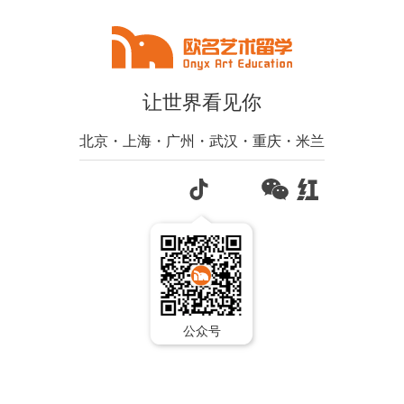
让世界看见你
北京・上海・广州・武汉・重庆・米兰
公众号