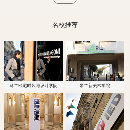
名校推荐
马兰欧尼时装与设计学院
米兰新美术学院