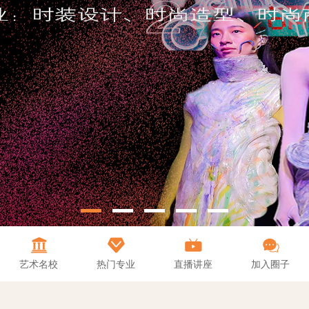
艺术名校
热门专业
直播讲座
加入圈子