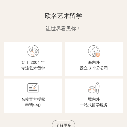
欧名艺术留学
让世界看见你！
始于 2004 年
海内外
专注艺术留学
设立 6 个分公司
名校官方授权
境内外
申请中心
一站式留学服务
了解更多