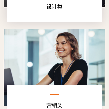
设计类
营销类