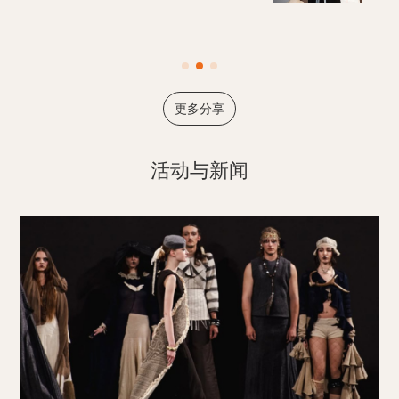
更多分享
活动与新闻