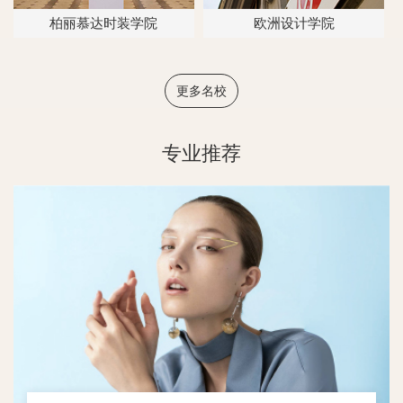
柏丽慕达时装学院
欧洲设计学院
更多名校
专业推荐