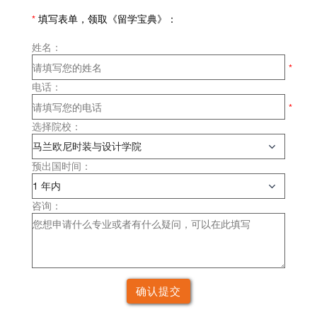
*
填写表单，领取《留学宝典》：
姓名：
电话：
选择院校：
预出国时间：
咨询：