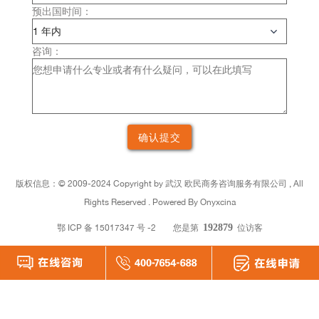
预出国时间：
咨询：
版权信息：©
2009-2024 Copyright by
武汉
欧民商务咨询服务有限公司 , All
Rights Reserved . Powered By Onyxcina
鄂 ICP 备 15017347 号 -2
您是第
192879
位访客