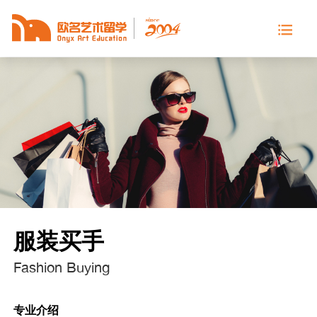
服装买手
Fashion Buying
专业介绍