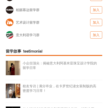
柏丽慕达留学群
加入
艺术设计留学群
加入
意大利语学习群
加入
留学故事 testimonial
小众但顶尖：揭秘意大利阿基米亚珠宝设计学院的
留学日常
校友专访 | 满分毕业，在卡罗世纪读女装制版的高
密度学习日常！