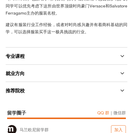
同学可以优先考虑下这所由世界顶级时尚豪门Versace和Salvatore
Ferragamo主办的服装名校。
建议有服装行业工作经验，或者对时尚感兴趣并有着商科基础的同
学，可以选择服装买手这一极具挑战的行业。
专业课程
就业方向
推荐院校
留学圈子
QQ 群
｜
微信群
马兰欧尼留学群
加入