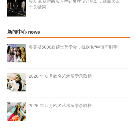
校友说|从时尚实习生到奢牌设计总监，就靠这四
个关键词
新闻中心 news
多莫斯5000欧硕士奖学金，找欧名“申请即到手”
2026 年 6 月欧名艺术留学录取榜
2026 年 5 月欧名艺术留学录取榜