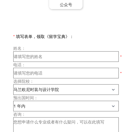
公众号
*
填写表单，领取《留学宝典》：
姓名：
电话：
选择院校：
预出国时间：
咨询：