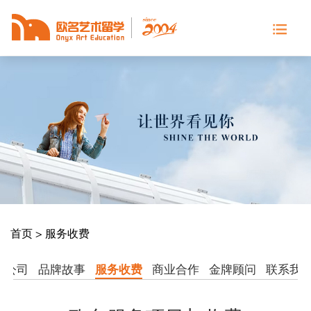
首页
>
服务收费
分公司
品牌故事
服务收费
商业合作
金牌顾问
联系我