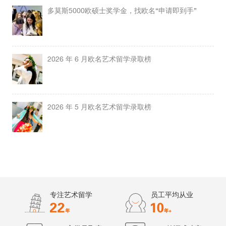
多莫斯5000欧硕士奖学金，找欧名“申请即到手”
2026 年 6 月欧名艺术留学录取榜
2026 年 5 月欧名艺术留学录取榜
专注艺术留学
员工平均从业