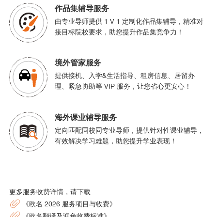
作品集辅导服务
由专业导师提供 1 V 1 定制化作品集辅导，精准对
接目标院校要求，助您提升作品集竞争力！
境外管家服务
提供接机、入学&生活指导、租房信息、居留办
理、紧急协助等 VIP 服务，让您省心更安心！
海外课业辅导服务
定向匹配同校同专业导师，提供针对性课业辅导，
有效解决学习难题，助您提升学业表现！
更多服务收费详情，请下载
《欧名 2026 服务项目与收费》
《欧名翻译及润色收费标准》