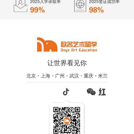
2025入学录取率
2025签证成功率
让世界看见你
北京・上海・广州・武汉・重庆・米兰