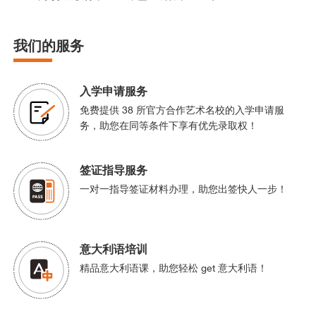
我们的服务
入学申请服务
免费提供 38 所官方合作艺术名校的入学申请服
务，助您在同等条件下享有优先录取权！
签证指导服务
一对一指导签证材料办理，助您出签快人一步！
意大利语培训
精品意大利语课，助您轻松 get 意大利语！