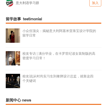
意大利语学习群
加入
留学故事 testimonial
小众但顶尖：揭秘意大利阿基米亚珠宝设计学院的
留学日常
校友专访 | 满分毕业，在卡罗世纪读女装制版的高
密度学习日常！
校友说|从时尚实习生到奢牌设计总监，就靠这四
个关键词
新闻中心 news