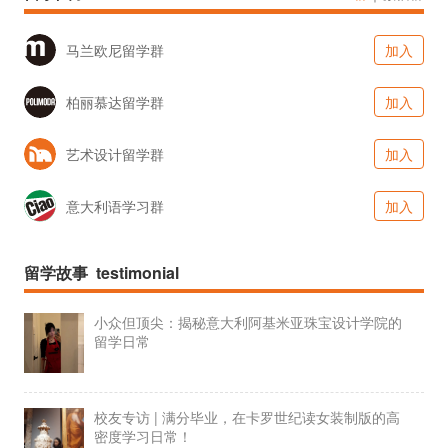
马兰欧尼留学群
加入
柏丽慕达留学群
加入
艺术设计留学群
加入
意大利语学习群
加入
留学故事 testimonial
小众但顶尖：揭秘意大利阿基米亚珠宝设计学院的
留学日常
校友专访 | 满分毕业，在卡罗世纪读女装制版的高
密度学习日常！