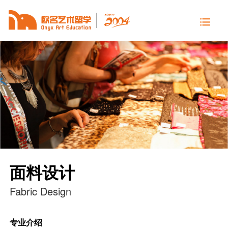
面料设计
Fabric Design
专业介绍