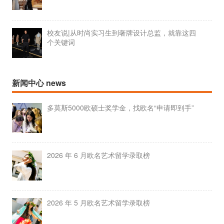
校友说|从时尚实习生到奢牌设计总监，就靠这四
个关键词
新闻中心 news
多莫斯5000欧硕士奖学金，找欧名“申请即到手”
2026 年 6 月欧名艺术留学录取榜
2026 年 5 月欧名艺术留学录取榜