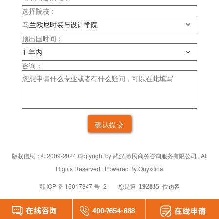
选择院校：
预出国时间：
咨询：
版权信息：©
2009-2024 Copyright by
武汉
欧民商务咨询服务有限公司 , All
Rights Reserved . Powered By Onyxcina
鄂 ICP 备 15017347 号 -2
您是第
位访客
192835