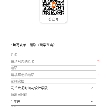
公众号
*
填写表单，领取《留学宝典》：
姓名：
电话：
选择院校：
预出国时间：