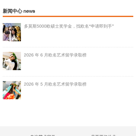
新闻中心 news
多莫斯5000欧硕士奖学金，找欧名“申请即到手”
2026 年 6 月欧名艺术留学录取榜
2026 年 5 月欧名艺术留学录取榜