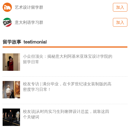
艺术设计留学群
加入
意大利语学习群
加入
留学故事 testimonial
小众但顶尖：揭秘意大利阿基米亚珠宝设计学院的
留学日常
校友专访 | 满分毕业，在卡罗世纪读女装制版的高
密度学习日常！
校友说|从时尚实习生到奢牌设计总监，就靠这四
个关键词