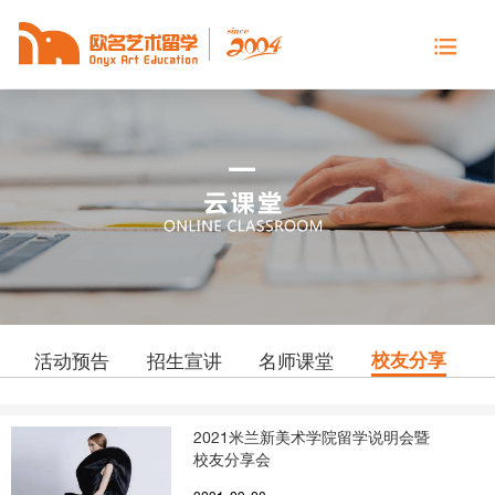
校友分享
活动预告
招生宣讲
名师课堂
2021米兰新美术学院留学说明会暨
校友分享会